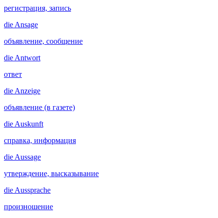
регистрация, запись
die
Ansage
объявление, сообщение
die
Antwort
ответ
die
Anzeige
объявление (в газете)
die
Auskunft
справка, информация
die
Aussage
утверждение, высказывание
die
Aussprache
произношение