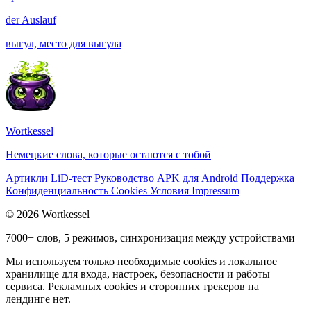
der
Auslauf
выгул, место для выгула
Wortkessel
Немецкие слова, которые остаются с тобой
Артикли
LiD-тест
Руководство
APK для Android
Поддержка
Конфиденциальность
Cookies
Условия
Impressum
© 2026 Wortkessel
7000+ слов, 5 режимов, синхронизация между устройствами
Мы используем только необходимые cookies и локальное
хранилище для входа, настроек, безопасности и работы
сервиса. Рекламных cookies и сторонних трекеров на
лендинге нет.