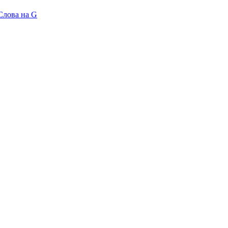
Слова на G