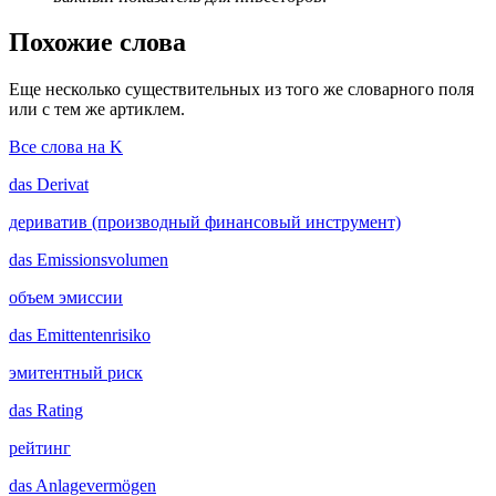
Похожие слова
Еще несколько существительных из того же словарного поля
или с тем же артиклем.
Все слова на K
das
Derivat
дериватив (производный финансовый инструмент)
das
Emissionsvolumen
объем эмиссии
das
Emittentenrisiko
эмитентный риск
das
Rating
рейтинг
das
Anlagevermögen