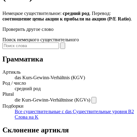
Немецкое существительное:
средний род
. Перевод:
соотношение цены акции к прибыли на акцию (P/E Ratio)
.
Проверить другое слово
Поиск немецкого существительного
Грамматика
Артикль
das
Kurs-Gewinn-Verhältnis (KGV)
Род / число
средний род
Plural
die Kurs-Gewinn-Verhältnisse (KGVs)
Подборки
Все существительные с das
Существительные уровня B2
Слова на K
Склонение артикля