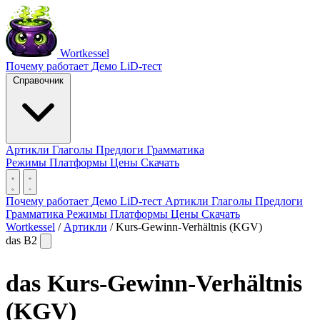
Wortkessel
Почему работает
Демо
LiD-тест
Справочник
Артикли
Глаголы
Предлоги
Грамматика
Режимы
Платформы
Цены
Скачать
Почему работает
Демо
LiD-тест
Артикли
Глаголы
Предлоги
Грамматика
Режимы
Платформы
Цены
Скачать
Wortkessel
/
Артикли
/
Kurs-Gewinn-Verhältnis (KGV)
das
B2
das
Kurs-Gewinn-Verhältnis
(KGV)