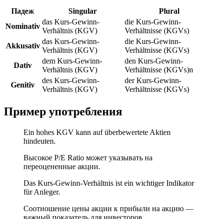
Падеж
Singular
Plural
das Kurs-Gewinn-
die Kurs-Gewinn-
Nominativ
Verhältnis (KGV)
Verhältnisse (KGVs)
das Kurs-Gewinn-
die Kurs-Gewinn-
Akkusativ
Verhältnis (KGV)
Verhältnisse (KGVs)
dem Kurs-Gewinn-
den Kurs-Gewinn-
Dativ
Verhältnis (KGV)
Verhältnisse (KGVs)n
des Kurs-Gewinn-
der Kurs-Gewinn-
Genitiv
Verhältnis (KGV)
Verhältnisse (KGVs)
Пример употребления
Ein hohes KGV kann auf überbewertete Aktien
hindeuten.
Высокое P/E Ratio может указывать на
переоцененные акции.
Das Kurs-Gewinn-Verhältnis ist ein wichtiger Indikator
für Anleger.
Соотношение цены акции к прибыли на акцию —
важный показатель для инвесторов.