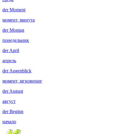
der
Moment
момент, минута
der
Montag
понедельник
der
April
апрель
der
Augenblick
момент, мгновение
der
August
август
der
Beginn
начало