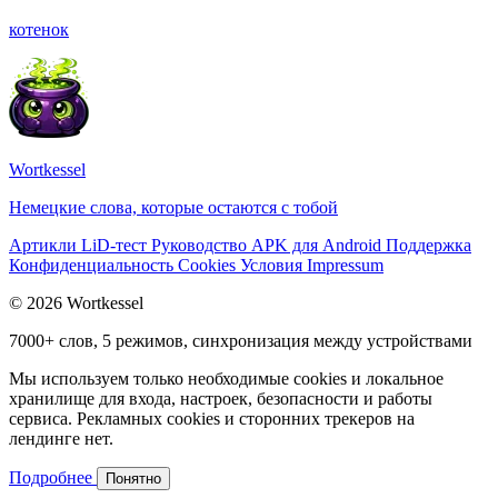
котенок
Wortkessel
Немецкие слова, которые остаются с тобой
Артикли
LiD-тест
Руководство
APK для Android
Поддержка
Конфиденциальность
Cookies
Условия
Impressum
© 2026 Wortkessel
7000+ слов, 5 режимов, синхронизация между устройствами
Мы используем только необходимые cookies и локальное
хранилище для входа, настроек, безопасности и работы
сервиса. Рекламных cookies и сторонних трекеров на
лендинге нет.
Подробнее
Понятно