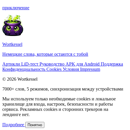
приключение
Wortkessel
Немецкие слова, которые остаются с тобой
Артикли
LiD-тест
Руководство
APK для Android
Поддержка
Конфиденциальность
Cookies
Условия
Impressum
© 2026 Wortkessel
7000+ слов, 5 режимов, синхронизация между устройствами
Мы используем только необходимые cookies и локальное
хранилище для входа, настроек, безопасности и работы
сервиса. Рекламных cookies и сторонних трекеров на
лендинге нет.
Подробнее
Понятно