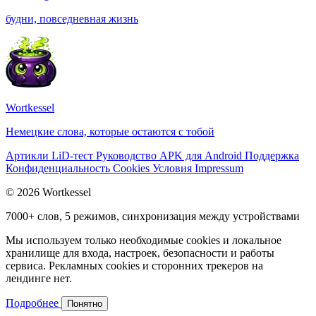
будни, повседневная жизнь
Wortkessel
Немецкие слова, которые остаются с тобой
Артикли
LiD-тест
Руководство
APK для Android
Поддержка
Конфиденциальность
Cookies
Условия
Impressum
© 2026 Wortkessel
7000+ слов, 5 режимов, синхронизация между устройствами
Мы используем только необходимые cookies и локальное
хранилище для входа, настроек, безопасности и работы
сервиса. Рекламных cookies и сторонних трекеров на
лендинге нет.
Подробнее
Понятно