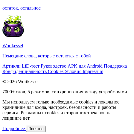
остаток, остальное
Wortkessel
Немецкие слова, которые остаются с тобой
Артикли
LiD-тест
Руководство
APK для Android
Поддержка
Конфиденциальность
Cookies
Условия
Impressum
© 2026 Wortkessel
7000+ слов, 5 режимов, синхронизация между устройствами
Мы используем только необходимые cookies и локальное
хранилище для входа, настроек, безопасности и работы
сервиса. Рекламных cookies и сторонних трекеров на
лендинге нет.
Подробнее
Понятно