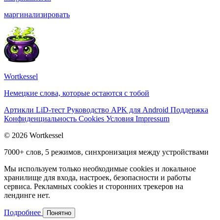
маргинализировать
Wortkessel
Немецкие слова, которые остаются с тобой
Артикли
LiD-тест
Руководство
APK для Android
Поддержка
Конфиденциальность
Cookies
Условия
Impressum
© 2026 Wortkessel
7000+ слов, 5 режимов, синхронизация между устройствами
Мы используем только необходимые cookies и локальное
хранилище для входа, настроек, безопасности и работы
сервиса. Рекламных cookies и сторонних трекеров на
лендинге нет.
Подробнее
Понятно