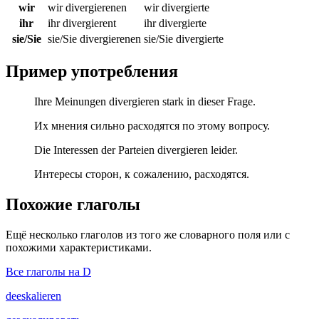
wir
wir divergierenen
wir divergierte
ihr
ihr divergierent
ihr divergierte
sie/Sie
sie/Sie divergierenen
sie/Sie divergierte
Пример употребления
Ihre Meinungen divergieren stark in dieser Frage.
Их мнения сильно расходятся по этому вопросу.
Die Interessen der Parteien divergieren leider.
Интересы сторон, к сожалению, расходятся.
Похожие глаголы
Ещё несколько глаголов из того же словарного поля или с
похожими характеристиками.
Все глаголы на D
deeskalieren