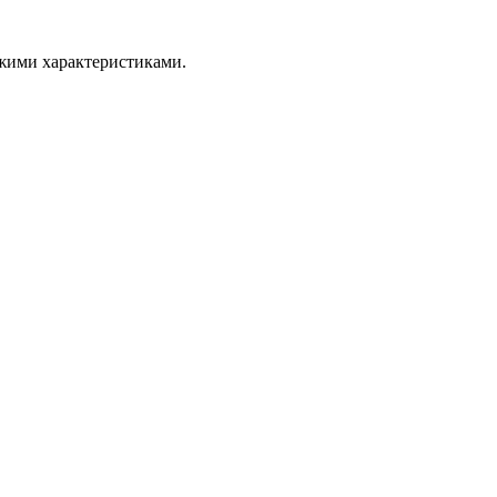
ожими характеристиками.