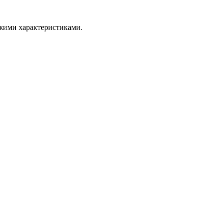
ожими характеристиками.