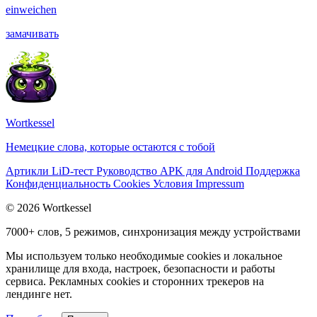
einweichen
замачивать
Wortkessel
Немецкие слова, которые остаются с тобой
Артикли
LiD-тест
Руководство
APK для Android
Поддержка
Конфиденциальность
Cookies
Условия
Impressum
© 2026 Wortkessel
7000+ слов, 5 режимов, синхронизация между устройствами
Мы используем только необходимые cookies и локальное
хранилище для входа, настроек, безопасности и работы
сервиса. Рекламных cookies и сторонних трекеров на
лендинге нет.