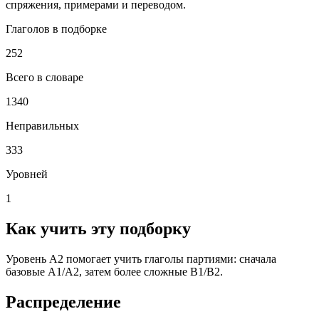
спряжения, примерами и переводом.
Глаголов в подборке
252
Всего в словаре
1340
Неправильных
333
Уровней
1
Как учить эту подборку
Уровень A2 помогает учить глаголы партиями: сначала
базовые A1/A2, затем более сложные B1/B2.
Распределение