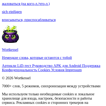
жаловаться (на кого-л./что-л.)
sich einfügen
вписываться, приспосабливаться
Wortkessel
Немецкие слова, которые остаются с тобой
Артикли
LiD-тест
Руководство
APK для Android
Поддержка
Конфиденциальность
Cookies
Условия
Impressum
© 2026 Wortkessel
7000+ слов, 5 режимов, синхронизация между устройствами
Мы используем только необходимые cookies и локальное
хранилище для входа, настроек, безопасности и работы
сервиса. Рекламных cookies и сторонних трекеров на