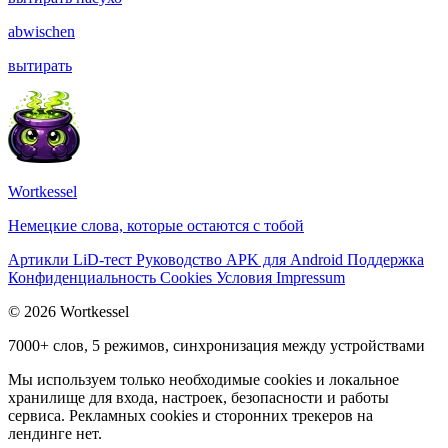
abwischen
вытирать
Wortkessel
Немецкие слова, которые остаются с тобой
Артикли
LiD-тест
Руководство
APK для Android
Поддержка
Конфиденциальность
Cookies
Условия
Impressum
© 2026 Wortkessel
7000+ слов, 5 режимов, синхронизация между устройствами
Мы используем только необходимые cookies и локальное
хранилище для входа, настроек, безопасности и работы
сервиса. Рекламных cookies и сторонних трекеров на
лендинге нет.