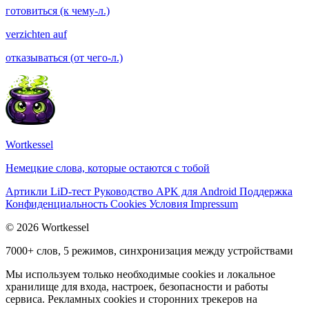
готовиться (к чему-л.)
verzichten auf
отказываться (от чего-л.)
Wortkessel
Немецкие слова, которые остаются с тобой
Артикли
LiD-тест
Руководство
APK для Android
Поддержка
Конфиденциальность
Cookies
Условия
Impressum
© 2026 Wortkessel
7000+ слов, 5 режимов, синхронизация между устройствами
Мы используем только необходимые cookies и локальное
хранилище для входа, настроек, безопасности и работы
сервиса. Рекламных cookies и сторонних трекеров на