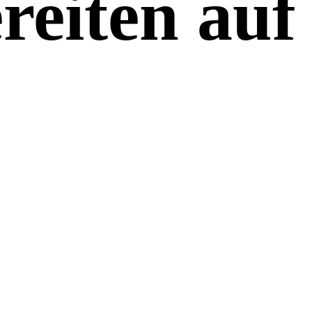
reiten auf