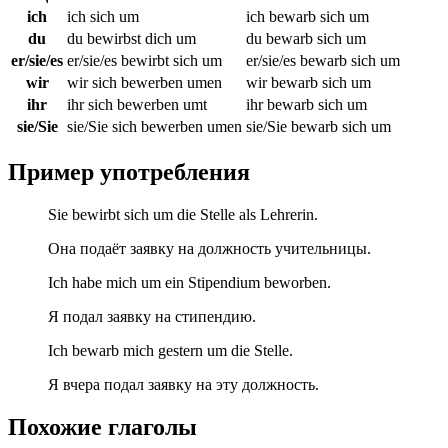
ich
ich sich um
ich bewarb sich um
du
du bewirbst dich um
du bewarb sich um
er/sie/es
er/sie/es bewirbt sich um
er/sie/es bewarb sich um
wir
wir sich bewerben umen
wir bewarb sich um
ihr
ihr sich bewerben umt
ihr bewarb sich um
sie/Sie
sie/Sie sich bewerben umen
sie/Sie bewarb sich um
Пример употребления
Sie bewirbt sich um die Stelle als Lehrerin.
Она подаёт заявку на должность учительницы.
Ich habe mich um ein Stipendium beworben.
Я подал заявку на стипендию.
Ich bewarb mich gestern um die Stelle.
Я вчера подал заявку на эту должность.
Похожие глаголы