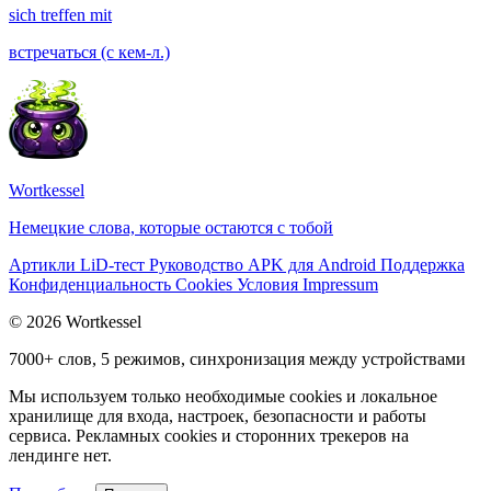
sich treffen mit
встречаться (с кем-л.)
Wortkessel
Немецкие слова, которые остаются с тобой
Артикли
LiD-тест
Руководство
APK для Android
Поддержка
Конфиденциальность
Cookies
Условия
Impressum
© 2026 Wortkessel
7000+ слов, 5 режимов, синхронизация между устройствами
Мы используем только необходимые cookies и локальное
хранилище для входа, настроек, безопасности и работы
сервиса. Рекламных cookies и сторонних трекеров на
лендинге нет.