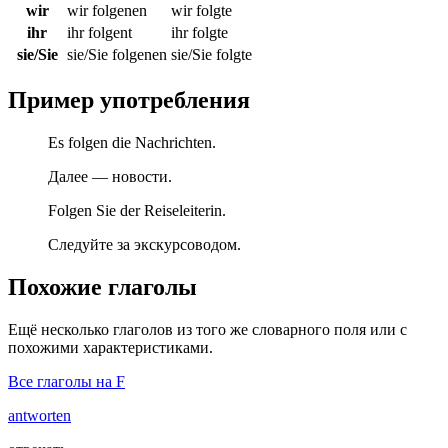
wir
wir folgenen
wir folgte
ihr
ihr folgent
ihr folgte
sie/Sie
sie/Sie folgenen
sie/Sie folgte
Пример употребления
Es folgen die Nachrichten.
Далее — новости.
Folgen Sie der Reiseleiterin.
Следуйте за экскурсоводом.
Похожие глаголы
Ещё несколько глаголов из того же словарного поля или с
похожими характеристиками.
Все глаголы на F
antworten