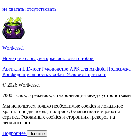
не хватать; отсутствовать
Wortkessel
Немецкие слова, которые остаются с тобой
Артикли
LiD-тест
Руководство
APK для Android
Поддержка
Конфиденциальность
Cookies
Условия
Impressum
© 2026 Wortkessel
7000+ слов, 5 режимов, синхронизация между устройствами
Мы используем только необходимые cookies и локальное
хранилище для входа, настроек, безопасности и работы
сервиса. Рекламных cookies и сторонних трекеров на
лендинге нет.
Подробнее
Понятно