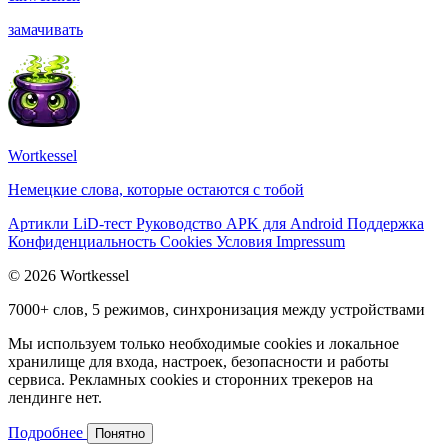
замачивать
Wortkessel
Немецкие слова, которые остаются с тобой
Артикли
LiD-тест
Руководство
APK для Android
Поддержка
Конфиденциальность
Cookies
Условия
Impressum
© 2026 Wortkessel
7000+ слов, 5 режимов, синхронизация между устройствами
Мы используем только необходимые cookies и локальное
хранилище для входа, настроек, безопасности и работы
сервиса. Рекламных cookies и сторонних трекеров на
лендинге нет.
Подробнее
Понятно