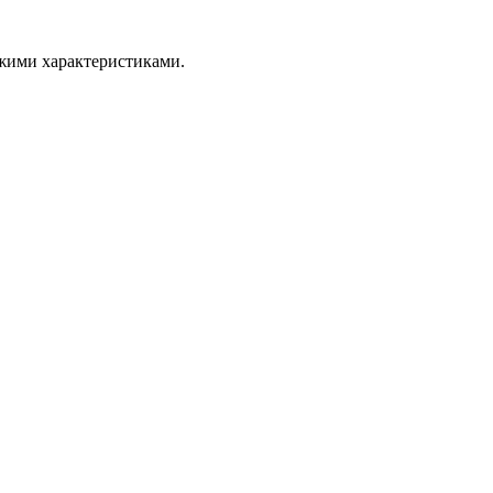
ожими характеристиками.