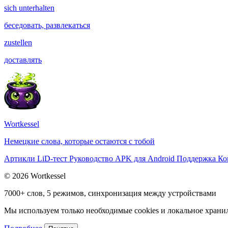
sich unterhalten
беседовать, развлекаться
zustellen
доставлять
Wortkessel
Немецкие слова, которые остаются с тобой
Артикли
LiD-тест
Руководство
APK для Android
Поддержка
Ко
© 2026 Wortkessel
7000+ слов, 5 режимов, синхронизация между устройствами
Мы используем только необходимые cookies и локальное хранили