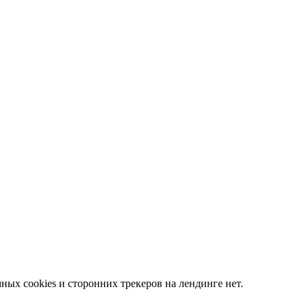
ных cookies и сторонних трекеров на лендинге нет.