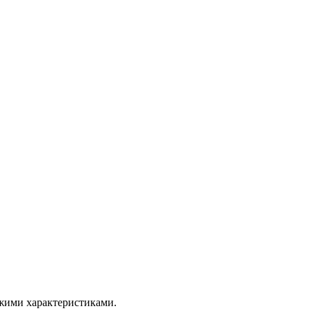
ожими характеристиками.