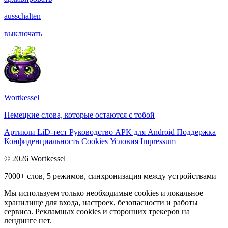
ausschalten
выключать
Wortkessel
Немецкие слова, которые остаются с тобой
Артикли
LiD-тест
Руководство
APK для Android
Поддержка
Конфиденциальность
Cookies
Условия
Impressum
© 2026 Wortkessel
7000+ слов, 5 режимов, синхронизация между устройствами
Мы используем только необходимые cookies и локальное
хранилище для входа, настроек, безопасности и работы
сервиса. Рекламных cookies и сторонних трекеров на
лендинге нет.