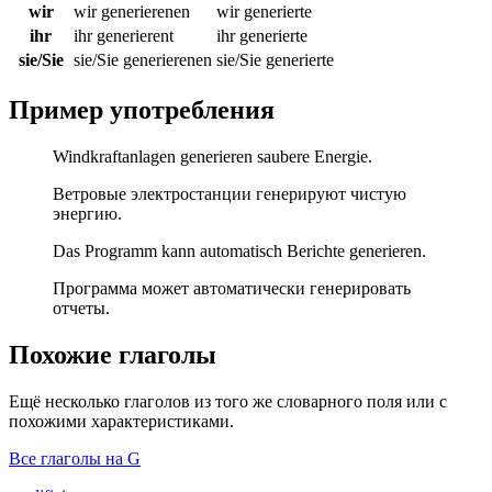
wir
wir generierenen
wir generierte
ihr
ihr generierent
ihr generierte
sie/Sie
sie/Sie generierenen
sie/Sie generierte
Пример употребления
Windkraftanlagen generieren saubere Energie.
Ветровые электростанции генерируют чистую
энергию.
Das Programm kann automatisch Berichte generieren.
Программа может автоматически генерировать
отчеты.
Похожие глаголы
Ещё несколько глаголов из того же словарного поля или с
похожими характеристиками.
Все глаголы на G