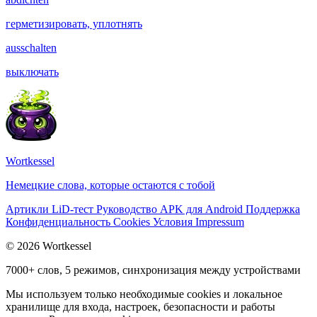
герметизировать, уплотнять
ausschalten
выключать
Wortkessel
Немецкие слова, которые остаются с тобой
Артикли
LiD-тест
Руководство
APK для Android
Поддержка
Конфиденциальность
Cookies
Условия
Impressum
© 2026 Wortkessel
7000+ слов, 5 режимов, синхронизация между устройствами
Мы используем только необходимые cookies и локальное
хранилище для входа, настроек, безопасности и работы