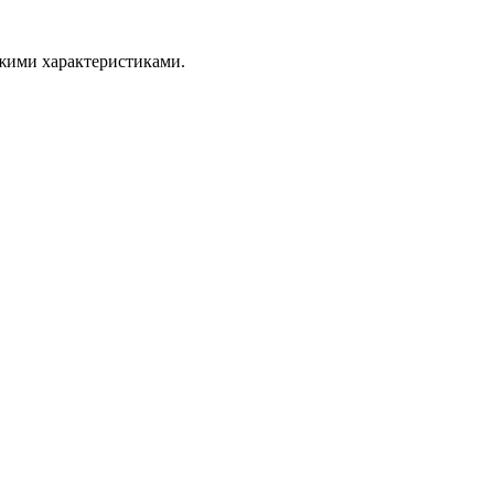
ожими характеристиками.