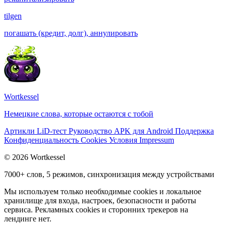
tilgen
погашать (кредит, долг), аннулировать
Wortkessel
Немецкие слова, которые остаются с тобой
Артикли
LiD-тест
Руководство
APK для Android
Поддержка
Конфиденциальность
Cookies
Условия
Impressum
© 2026 Wortkessel
7000+ слов, 5 режимов, синхронизация между устройствами
Мы используем только необходимые cookies и локальное
хранилище для входа, настроек, безопасности и работы
сервиса. Рекламных cookies и сторонних трекеров на
лендинге нет.