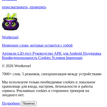
пересматривать, проверять
Wortkessel
Немецкие слова, которые остаются с тобой
Артикли
LiD-тест
Руководство
APK для Android
Поддержка
Конфиденциальность
Cookies
Условия
Impressum
© 2026 Wortkessel
7000+ слов, 5 режимов, синхронизация между устройствами
Мы используем только необходимые cookies и локальное
хранилище для входа, настроек, безопасности и работы
сервиса. Рекламных cookies и сторонних трекеров на
лендинге нет.
Подробнее
Понятно