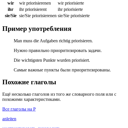
wir
wir priorisierenen
wir priorisierte
ihr
ihr priorisierent
ihr priorisierte
sie/Sie
sie/Sie priorisierenen
sie/Sie priorisierte
Пример употребления
Man muss die Aufgaben richtig priorisieren.
Нужно правильно приоритизировать задачи.
Die wichtigsten Punkte wurden priorisiert.
Самые важные пункты были приоритизированы.
Похожие глаголы
Ещё несколько глаголов из того же словарного поля или с
похожими характеристиками.
Все глаголы на P
anleiten