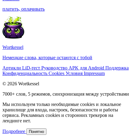
платить, оплачивать
Wortkessel
Немецкие слова, которые остаются с тобой
Артикли
LiD-тест
Руководство
APK для Android
Поддержка
Конфиденциальность
Cookies
Условия
Impressum
© 2026 Wortkessel
7000+ слов, 5 режимов, синхронизация между устройствами
Мы используем только необходимые cookies и локальное
хранилище для входа, настроек, безопасности и работы
сервиса. Рекламных cookies и сторонних трекеров на
лендинге нет.
Подробнее
Понятно