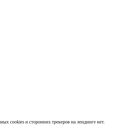
ных cookies и сторонних трекеров на лендинге нет.