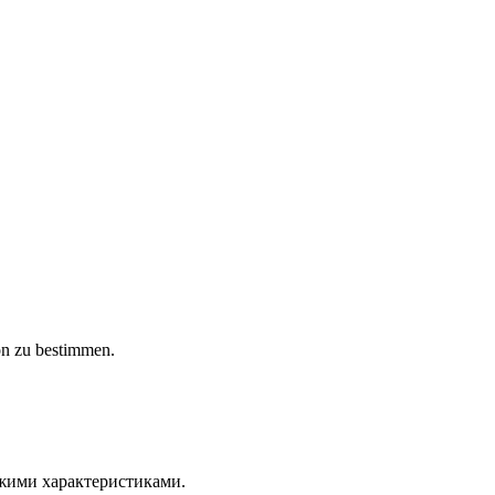
on zu bestimmen.
ожими характеристиками.