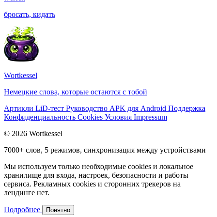
бросать, кидать
Wortkessel
Немецкие слова, которые остаются с тобой
Артикли
LiD-тест
Руководство
APK для Android
Поддержка
Конфиденциальность
Cookies
Условия
Impressum
© 2026 Wortkessel
7000+ слов, 5 режимов, синхронизация между устройствами
Мы используем только необходимые cookies и локальное
хранилище для входа, настроек, безопасности и работы
сервиса. Рекламных cookies и сторонних трекеров на
лендинге нет.
Подробнее
Понятно