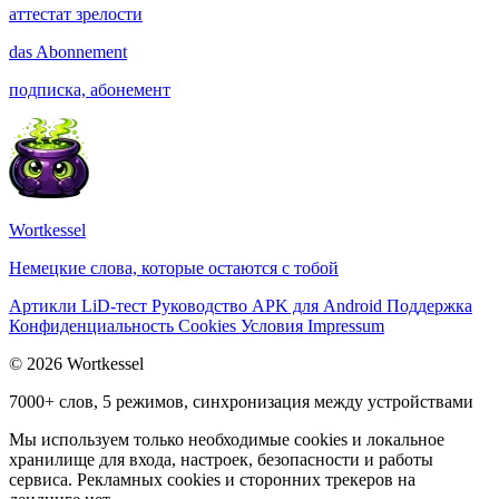
аттестат зрелости
das
Abonnement
подписка, абонемент
Wortkessel
Немецкие слова, которые остаются с тобой
Артикли
LiD-тест
Руководство
APK для Android
Поддержка
Конфиденциальность
Cookies
Условия
Impressum
© 2026 Wortkessel
7000+ слов, 5 режимов, синхронизация между устройствами
Мы используем только необходимые cookies и локальное
хранилище для входа, настроек, безопасности и работы
сервиса. Рекламных cookies и сторонних трекеров на