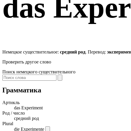
das
Exper
Немецкое существительное:
средний род
. Перевод:
эксперимен
Проверить другое слово
Поиск немецкого существительного
Грамматика
Артикль
das
Experiment
Род / число
средний род
Plural
die Experimente