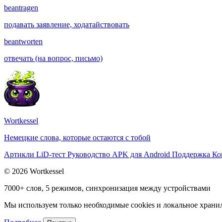
beantragen
подавать заявление, ходатайствовать
beantworten
отвечать (на вопрос, письмо)
Wortkessel
Немецкие слова, которые остаются с тобой
Артикли
LiD-тест
Руководство
APK для Android
Поддержка
Ко
© 2026 Wortkessel
7000+ слов, 5 режимов, синхронизация между устройствами
Мы используем только необходимые cookies и локальное хранили