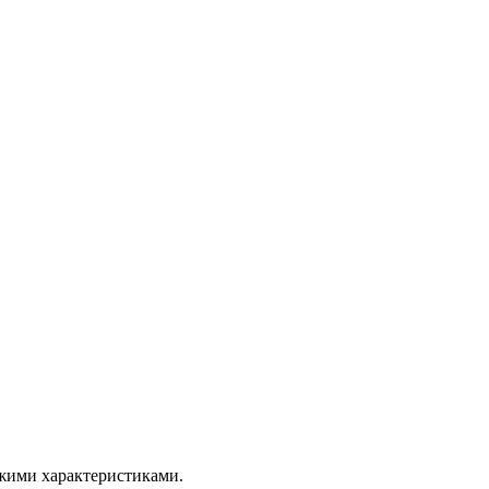
ожими характеристиками.