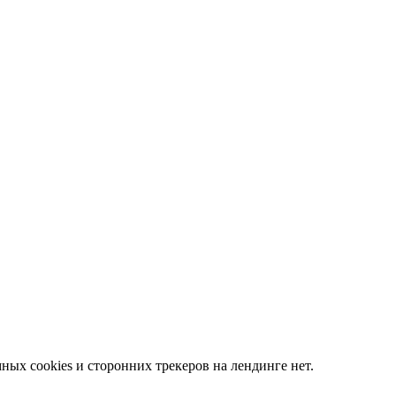
ных cookies и сторонних трекеров на лендинге нет.