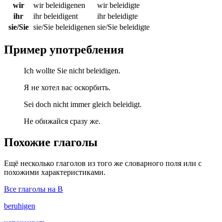
wir
wir beleidigenen
wir beleidigte
ihr
ihr beleidigent
ihr beleidigte
sie/Sie
sie/Sie beleidigenen
sie/Sie beleidigte
Пример употребления
Ich wollte Sie nicht beleidigen.
Я не хотел вас оскорбить.
Sei doch nicht immer gleich beleidigt.
Не обижайся сразу же.
Похожие глаголы
Ещё несколько глаголов из того же словарного поля или с
похожими характеристиками.
Все глаголы на B
beruhigen