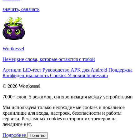
значить, означать
Wortkessel
Немецкие слова, которые остаются с тобой
Артикли
LiD-тест
Руководство
APK для Android
Поддержка
Конфиденциальность
Cookies
Условия
Impressum
© 2026 Wortkessel
7000+ слов, 5 режимов, синхронизация между устройствами
Мы используем только необходимые cookies и локальное
хранилище для входа, настроек, безопасности и работы
сервиса. Рекламных cookies и сторонних трекеров на
лендинге нет.
Подробнее
Понятно