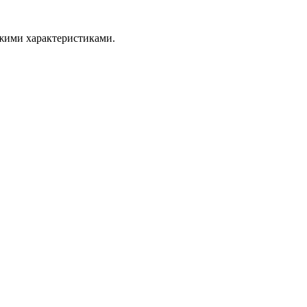
ожими характеристиками.