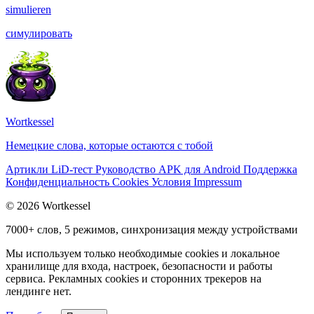
simulieren
симулировать
Wortkessel
Немецкие слова, которые остаются с тобой
Артикли
LiD-тест
Руководство
APK для Android
Поддержка
Конфиденциальность
Cookies
Условия
Impressum
© 2026 Wortkessel
7000+ слов, 5 режимов, синхронизация между устройствами
Мы используем только необходимые cookies и локальное
хранилище для входа, настроек, безопасности и работы
сервиса. Рекламных cookies и сторонних трекеров на
лендинге нет.