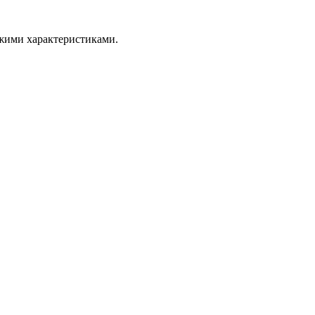
ожими характеристиками.