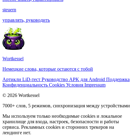
steuern
управлять, руководить
Wortkessel
Немецкие слова, которые остаются с тобой
Артикли
LiD-тест
Руководство
APK для Android
Поддержка
Конфиденциальность
Cookies
Условия
Impressum
© 2026 Wortkessel
7000+ слов, 5 режимов, синхронизация между устройствами
Мы используем только необходимые cookies и локальное
хранилище для входа, настроек, безопасности и работы
сервиса. Рекламных cookies и сторонних трекеров на
лендинге нет.