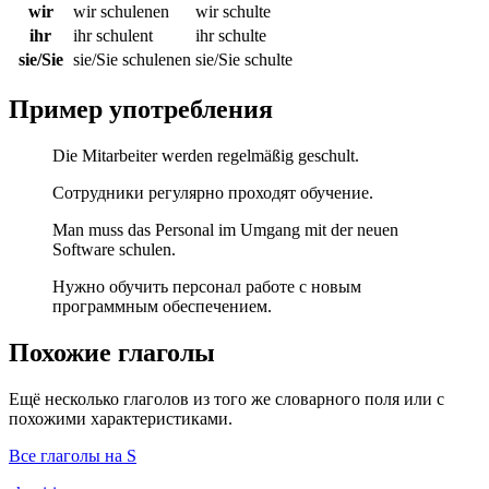
wir
wir schulenen
wir schulte
ihr
ihr schulent
ihr schulte
sie/Sie
sie/Sie schulenen
sie/Sie schulte
Пример употребления
Die Mitarbeiter werden regelmäßig geschult.
Сотрудники регулярно проходят обучение.
Man muss das Personal im Umgang mit der neuen
Software schulen.
Нужно обучить персонал работе с новым
программным обеспечением.
Похожие глаголы
Ещё несколько глаголов из того же словарного поля или с
похожими характеристиками.
Все глаголы на S