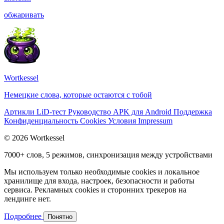
обжаривать
Wortkessel
Немецкие слова, которые остаются с тобой
Артикли
LiD-тест
Руководство
APK для Android
Поддержка
Конфиденциальность
Cookies
Условия
Impressum
© 2026 Wortkessel
7000+ слов, 5 режимов, синхронизация между устройствами
Мы используем только необходимые cookies и локальное
хранилище для входа, настроек, безопасности и работы
сервиса. Рекламных cookies и сторонних трекеров на
лендинге нет.
Подробнее
Понятно