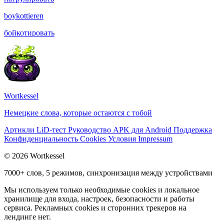
boykottieren
бойкотировать
Wortkessel
Немецкие слова, которые остаются с тобой
Артикли
LiD-тест
Руководство
APK для Android
Поддержка
Конфиденциальность
Cookies
Условия
Impressum
© 2026 Wortkessel
7000+ слов, 5 режимов, синхронизация между устройствами
Мы используем только необходимые cookies и локальное
хранилище для входа, настроек, безопасности и работы
сервиса. Рекламных cookies и сторонних трекеров на
лендинге нет.