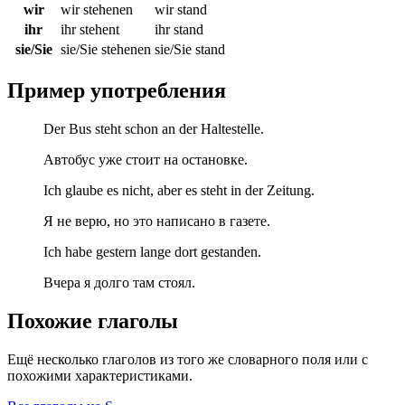
wir
wir stehenen
wir stand
ihr
ihr stehent
ihr stand
sie/Sie
sie/Sie stehenen
sie/Sie stand
Пример употребления
Der Bus steht schon an der Haltestelle.
Автобус уже стоит на остановке.
Ich glaube es nicht, aber es steht in der Zeitung.
Я не верю, но это написано в газете.
Ich habe gestern lange dort gestanden.
Вчера я долго там стоял.
Похожие глаголы
Ещё несколько глаголов из того же словарного поля или с
похожими характеристиками.