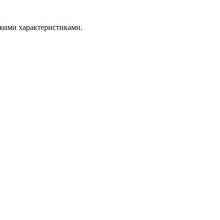
ожими характеристиками.