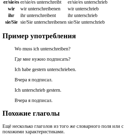
er/sie/es
er/sie/es unterschreibt
er/sie/es unterschrieb
wir
wir unterschreibenen
wir unterschrieb
ihr
ihr unterschreibent
ihr unterschrieb
sie/Sie
sie/Sie unterschreibenen
sie/Sie unterschrieb
Пример употребления
Wo muss ich unterschreiben?
Где мне нужно подписать?
Ich habe gestern unterschrieben.
Вчера я подписал.
Ich unterschrieb gestern.
Вчера я подписал.
Похожие глаголы
Ещё несколько глаголов из того же словарного поля или с
похожими характеристиками.