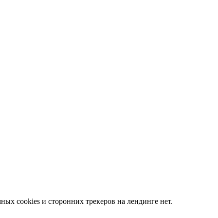
ных cookies и сторонних трекеров на лендинге нет.