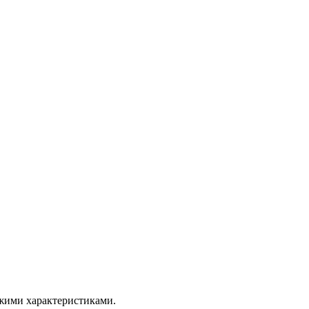
ожими характеристиками.