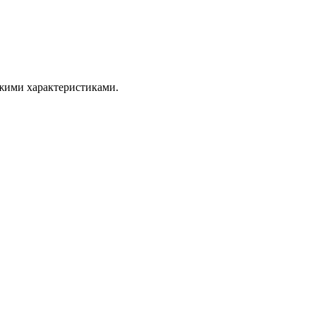
ожими характеристиками.