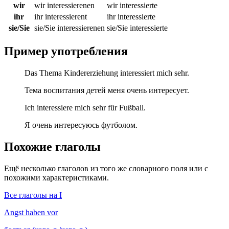
wir
wir interessierenen
wir interessierte
ihr
ihr interessierent
ihr interessierte
sie/Sie
sie/Sie interessierenen
sie/Sie interessierte
Пример употребления
Das Thema Kindererziehung interessiert mich sehr.
Тема воспитания детей меня очень интересует.
Ich interessiere mich sehr für Fußball.
Я очень интересуюсь футболом.
Похожие глаголы
Ещё несколько глаголов из того же словарного поля или с
похожими характеристиками.
Все глаголы на I
Angst haben vor