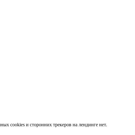
ных cookies и сторонних трекеров на лендинге нет.