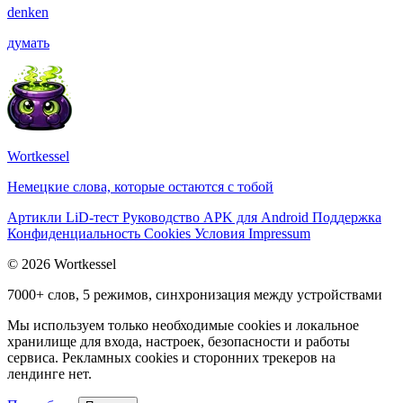
denken
думать
Wortkessel
Немецкие слова, которые остаются с тобой
Артикли
LiD-тест
Руководство
APK для Android
Поддержка
Конфиденциальность
Cookies
Условия
Impressum
© 2026 Wortkessel
7000+ слов, 5 режимов, синхронизация между устройствами
Мы используем только необходимые cookies и локальное
хранилище для входа, настроек, безопасности и работы
сервиса. Рекламных cookies и сторонних трекеров на
лендинге нет.